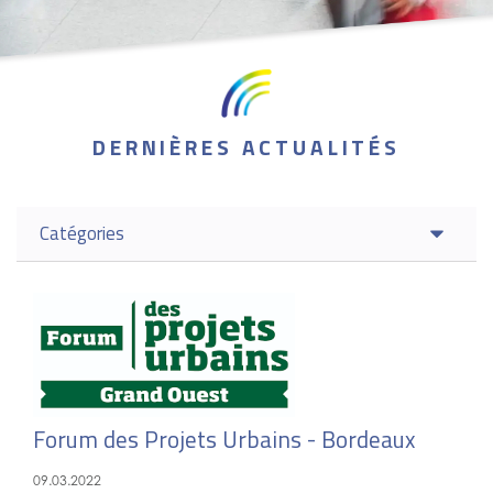
DERNIÈRES ACTUALITÉS
Catégories
Forum des Projets Urbains - Bordeaux
09.03.2022