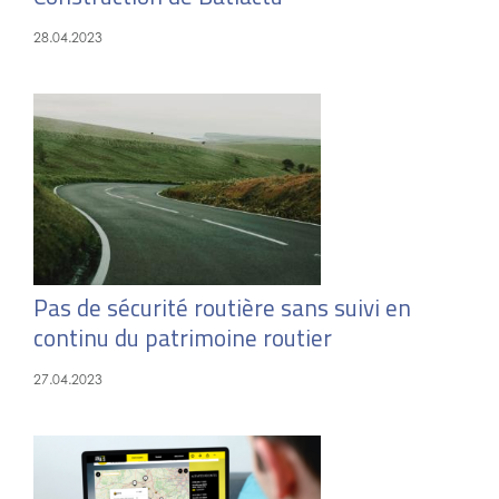
28.04.2023
Pas de sécurité routière sans suivi en
continu du patrimoine routier
27.04.2023