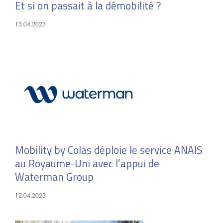
Et si on passait à la démobilité ?
13.04.2023
Mobility by Colas déploie le service ANAIS
au Royaume-Uni avec l’appui de
Waterman Group
12.04.2023