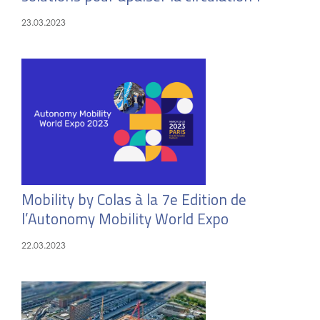
23.03.2023
Mobility by Colas à la 7e Edition de
l’Autonomy Mobility World Expo
22.03.2023