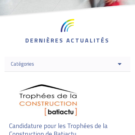
DERNIÈRES ACTUALITÉS
Catégories
Candidature pour les Trophées de la
Construction de Batiactu