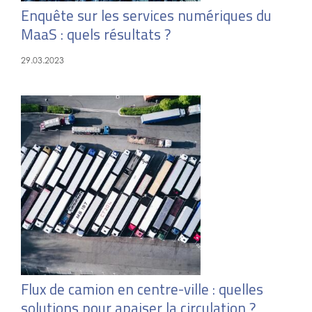
Enquête sur les services numériques du
MaaS : quels résultats ?
29.03.2023
Flux de camion en centre-ville : quelles
solutions pour apaiser la circulation ?