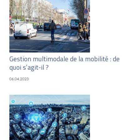
Gestion multimodale de la mobilité : de
quoi s’agit-il ?
06.04.2023