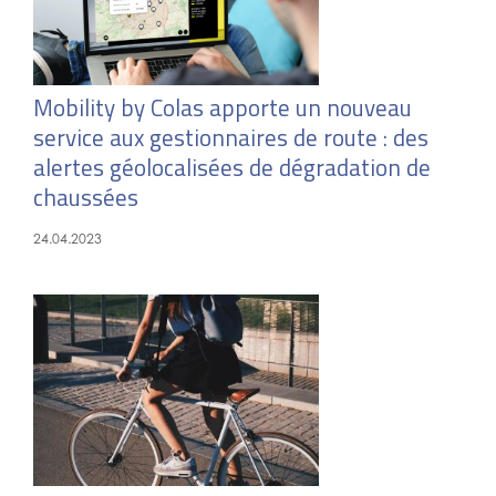
Mobility by Colas apporte un nouveau
service aux gestionnaires de route : des
alertes géolocalisées de dégradation de
chaussées
24.04.2023