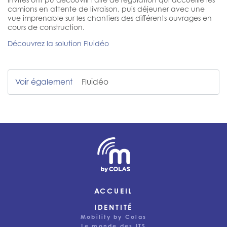
camions en attente de livraison, puis déjeuner avec une
vue imprenable sur les chantiers des différents ouvrages en
cours de construction.
Découvrez la solution Fluidéo
Voir également
Fluidéo
ACCUEIL
IDENTITÉ
Mobility by Colas
Le monde des ITS