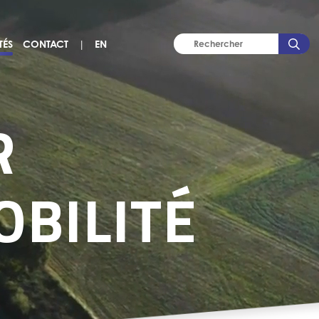
TÉS
CONTACT
|
EN
R
OBILITÉ