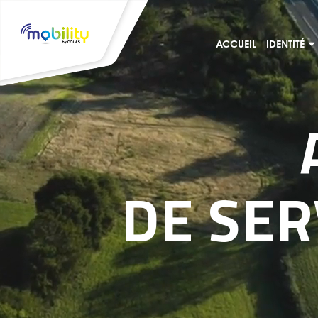
ACCUEIL
IDENTITÉ
DE SER