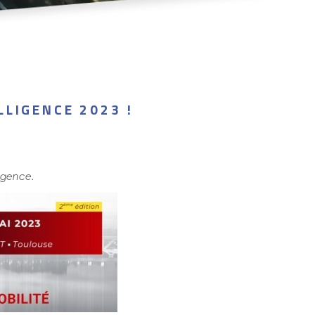
LIGENCE 2023 !
ligence.