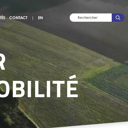
TÉS
CONTACT
|
EN
R
OBILITÉ