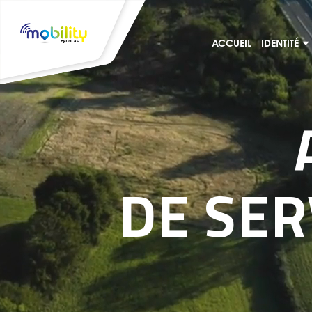
ACCUEIL
IDENTITÉ
DE SER