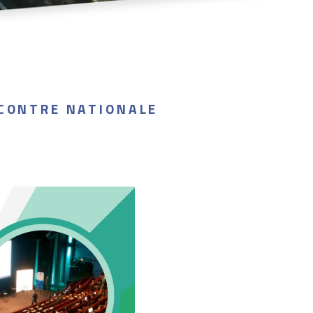
NCONTRE NATIONALE