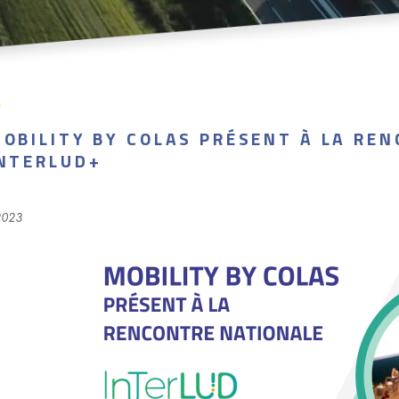
OBILITY BY COLAS PRÉSENT À LA RE
NTERLUD+
2023