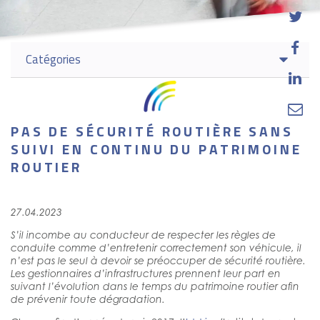


Catégories


PAS DE SÉCURITÉ ROUTIÈRE SANS
SUIVI EN CONTINU DU PATRIMOINE
ROUTIER
27.04.2023
S’il incombe au conducteur de respecter les règles de
conduite comme d’entretenir correctement son véhicule, il
n’est pas le seul à devoir se préoccuper de sécurité routière.
Les gestionnaires d’infrastructures prennent leur part en
suivant l’évolution dans le temps du patrimoine routier afin
de prévenir toute dégradation.