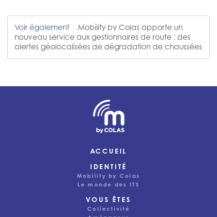
Voir également
Mobility by Colas apporte un
nouveau service aux gestionnaires de route : des
alertes géolocalisées de dégradation de chaussées
ACCUEIL
IDENTITÉ
Mobility by Colas
Le monde des ITS
VOUS ÊTES
Collectivité