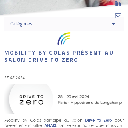


Catégories
MOBILITY BY COLAS PRÉSENT AU
SALON DRIVE TO ZERO
27.05.2024
Mobility by Colas participe au salon
Drive to Zero
pour
présenter son offre
ANAIS
, un service numérique innovant