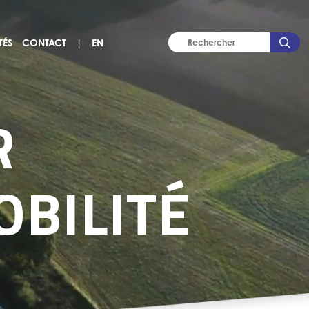
TÉS
CONTACT
|
EN
R
OBILITÉ