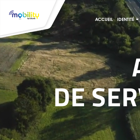
ACCUEIL
IDENTITÉ
DE SER