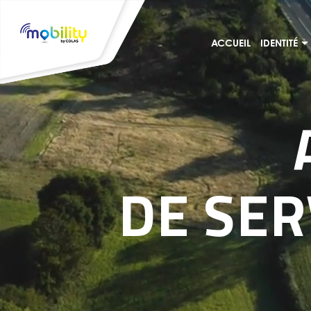
ACCUEIL
IDENTITÉ
DE SER