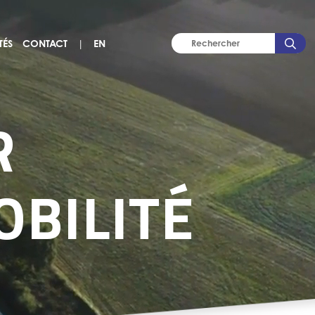
TÉS
CONTACT
|
EN
R
OBILITÉ